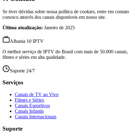
Se tiver dúvidas sobre nossa política de cookies, entre em contato
conosco através dos canais disponíveis em nosso site.
Última atualização:
Janeiro de 2025
Albania 10 IPTV
O melhor serviço de IPTV do Brasil com mais de 50.000 canais,
filmes e séries em alta qualidade.
Suporte 24/7
Serviços
Canais de TV ao Vivo
Filmes e Séries
Canais Esportivos
Canais Infantis
Canais Internacionais
Suporte