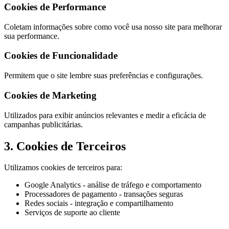
Cookies de Performance
Coletam informações sobre como você usa nosso site para melhorar
sua performance.
Cookies de Funcionalidade
Permitem que o site lembre suas preferências e configurações.
Cookies de Marketing
Utilizados para exibir anúncios relevantes e medir a eficácia de
campanhas publicitárias.
3. Cookies de Terceiros
Utilizamos cookies de terceiros para:
Google Analytics - análise de tráfego e comportamento
Processadores de pagamento - transações seguras
Redes sociais - integração e compartilhamento
Serviços de suporte ao cliente