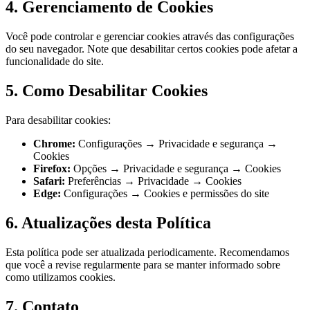
4. Gerenciamento de Cookies
Você pode controlar e gerenciar cookies através das configurações
do seu navegador. Note que desabilitar certos cookies pode afetar a
funcionalidade do site.
5. Como Desabilitar Cookies
Para desabilitar cookies:
Chrome:
Configurações → Privacidade e segurança →
Cookies
Firefox:
Opções → Privacidade e segurança → Cookies
Safari:
Preferências → Privacidade → Cookies
Edge:
Configurações → Cookies e permissões do site
6. Atualizações desta Política
Esta política pode ser atualizada periodicamente. Recomendamos
que você a revise regularmente para se manter informado sobre
como utilizamos cookies.
7. Contato