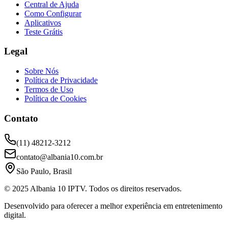
Central de Ajuda
Como Configurar
Aplicativos
Teste Grátis
Legal
Sobre Nós
Política de Privacidade
Termos de Uso
Política de Cookies
Contato
(11) 48212-3212
contato@albania10.com.br
São Paulo, Brasil
© 2025 Albania 10 IPTV. Todos os direitos reservados.
Desenvolvido para oferecer a melhor experiência em entretenimento
digital.