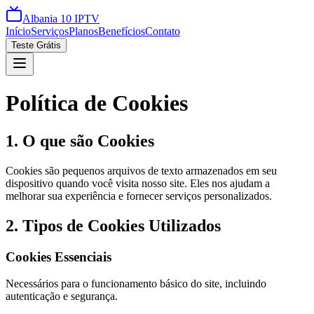
Albania 10 IPTV
Início
Serviços
Planos
Benefícios
Contato
Teste Grátis
Política de Cookies
1. O que são Cookies
Cookies são pequenos arquivos de texto armazenados em seu
dispositivo quando você visita nosso site. Eles nos ajudam a
melhorar sua experiência e fornecer serviços personalizados.
2. Tipos de Cookies Utilizados
Cookies Essenciais
Necessários para o funcionamento básico do site, incluindo
autenticação e segurança.